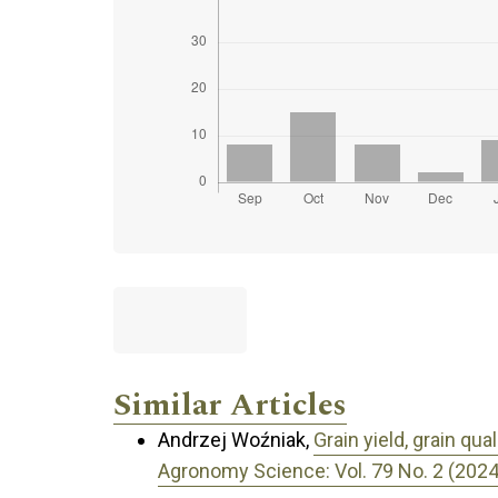
Similar Articles
Andrzej Woźniak,
Grain yield, grain qu
Agronomy Science: Vol. 79 No. 2 (2024