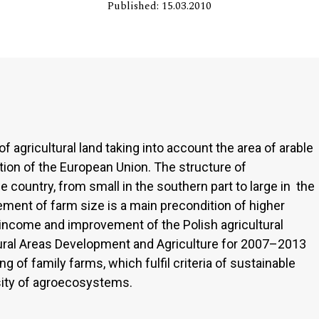
Published: 15.03.2010
 agricultural land taking into account the area of arable
ction of the European Union. The structure of
e country, from small in the southern part to large in the
gement of farm size is a main precondition of higher
 income and improvement of the Polish agricultural
ural Areas Development and Agriculture for 2007–2013
 of family farms, which fulfil criteria of sustainable
sity of agroecosystems.