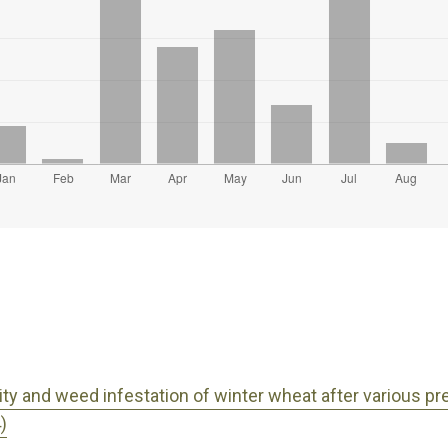
ality and weed infestation of winter wheat after various p
)