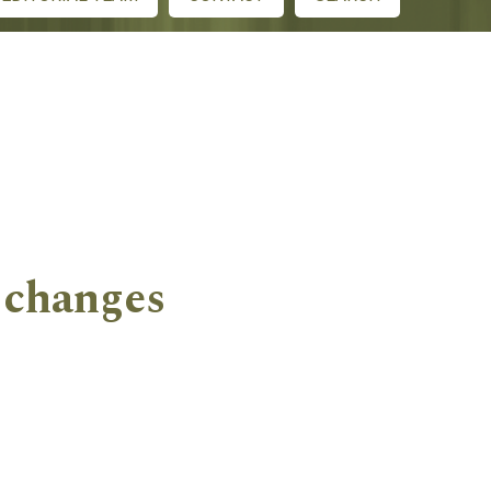
f changes