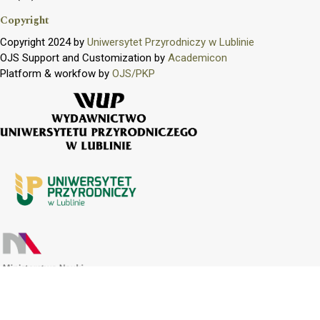
Copyright
Copyright 2024 by
Uniwersytet Przyrodniczy w Lublinie
OJS Support and Customization by
Academicon
Platform & workfow by
OJS/PKP