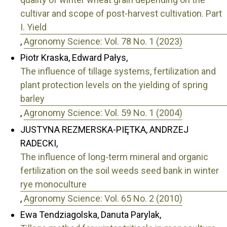
cultivar and scope of post-harvest cultivation. Part
I. Yield
,
Agronomy Science: Vol. 78 No. 1 (2023)
Piotr Kraska, Edward Pałys,
The influence of tillage systems, fertilization and
plant protection levels on the yielding of spring
barley
,
Agronomy Science: Vol. 59 No. 1 (2004)
JUSTYNA REZMERSKA-PIĘTKA, ANDRZEJ
RADECKI,
The influence of long-term mineral and organic
fertilization on the soil weeds seed bank in winter
rye monoculture
,
Agronomy Science: Vol. 65 No. 2 (2010)
Ewa Tendziagolska, Danuta Parylak,