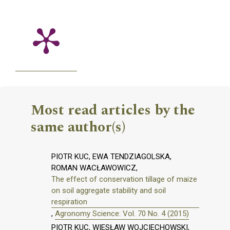
Most read articles by the
same author(s)
PIOTR KUC, EWA TENDZIAGOLSKA,
ROMAN WACŁAWOWICZ,
The effect of conservation tillage of maize
on soil aggregate stability and soil
respiration
,
Agronomy Science: Vol. 70 No. 4 (2015)
PIOTR KUC, WIESŁAW WOJCIECHOWSKI,