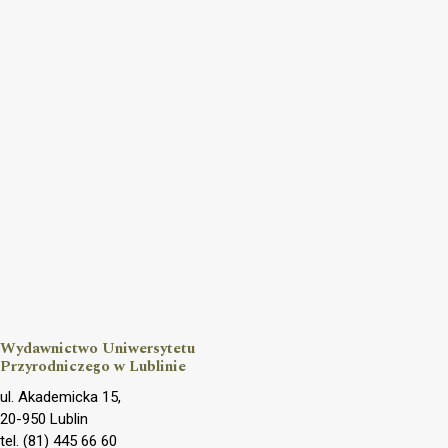
Wydawnictwo Uniwersytetu
Przyrodniczego w Lublinie
ul. Akademicka 15,
20-950 Lublin
tel. (81) 445 66 60