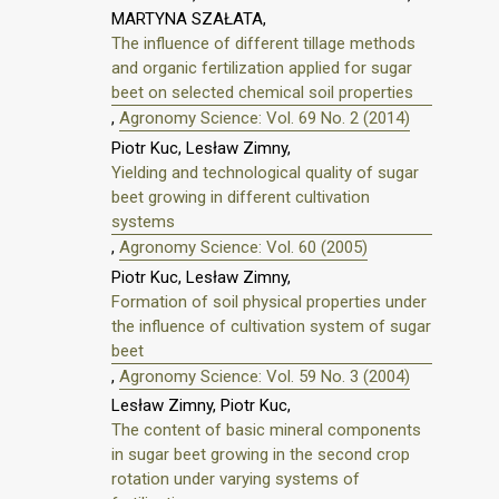
MARTYNA SZAŁATA,
The influence of different tillage methods
and organic fertilization applied for sugar
beet on selected chemical soil properties
,
Agronomy Science: Vol. 69 No. 2 (2014)
Piotr Kuc, Lesław Zimny,
Yielding and technological quality of sugar
beet growing in different cultivation
systems
,
Agronomy Science: Vol. 60 (2005)
Piotr Kuc, Lesław Zimny,
Formation of soil physical properties under
the influence of cultivation system of sugar
beet
,
Agronomy Science: Vol. 59 No. 3 (2004)
Lesław Zimny, Piotr Kuc,
The content of basic mineral components
in sugar beet growing in the second crop
rotation under varying systems of