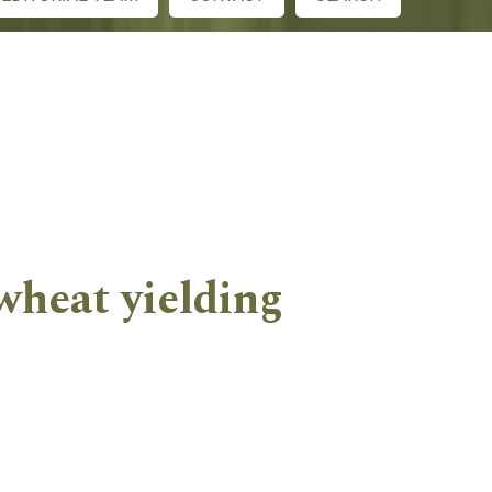
wheat yielding