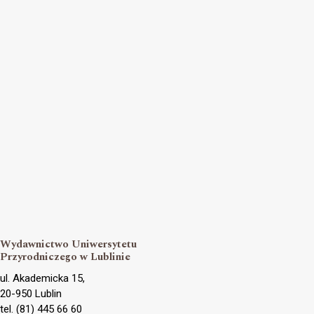
Wydawnictwo Uniwersytetu
Przyrodniczego w Lublinie
ul. Akademicka 15,
20-950 Lublin
tel. (81) 445 66 60