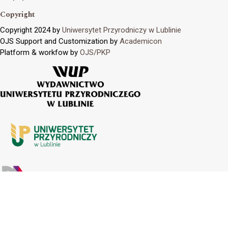
Copyright
Copyright 2024 by
Uniwersytet Przyrodniczy w Lublinie
OJS Support and Customization by
Academicon
Platform & workfow by
OJS/PKP