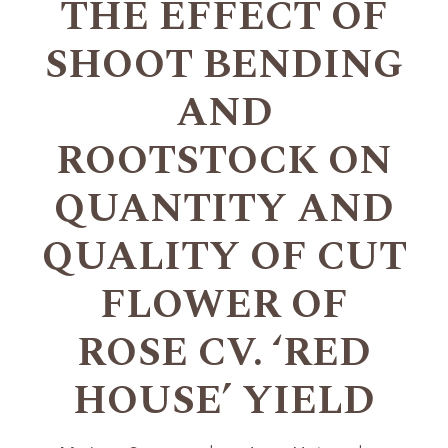
THE EFFECT OF
SHOOT BENDING
AND
ROOTSTOCK ON
QUANTITY AND
QUALITY OF CUT
FLOWER OF
ROSE CV. ‘RED
HOUSE’ YIELD
+
+