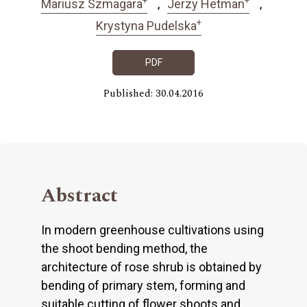
Mariusz Szmagara
Jerzy Hetman
+
Krystyna Pudelska
PDF
Published: 30.04.2016
Abstract
In modern greenhouse cultivations using
the shoot bending method, the
architecture of rose shrub is obtained by
bending of primary stem, forming and
suitable cutting of flower shoots and