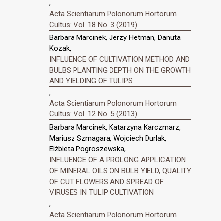
,
Acta Scientiarum Polonorum Hortorum
Cultus: Vol. 18 No. 3 (2019)
Barbara Marcinek, Jerzy Hetman, Danuta
Kozak,
INFLUENCE OF CULTIVATION METHOD AND
BULBS PLANTING DEPTH ON THE GROWTH
AND YIELDING OF TULIPS
,
Acta Scientiarum Polonorum Hortorum
Cultus: Vol. 12 No. 5 (2013)
Barbara Marcinek, Katarzyna Karczmarz,
Mariusz Szmagara, Wojciech Durlak,
Elżbieta Pogroszewska,
INFLUENCE OF A PROLONG APPLICATION
OF MINERAL OILS ON BULB YIELD, QUALITY
OF CUT FLOWERS AND SPREAD OF
VIRUSES IN TULIP CULTIVATION
,
Acta Scientiarum Polonorum Hortorum