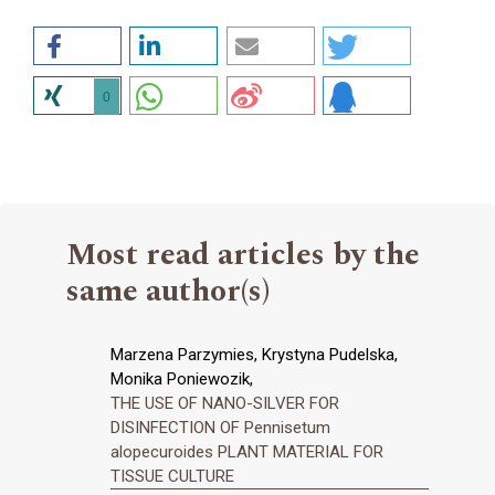
0
Most read articles by the
same author(s)
Marzena Parzymies, Krystyna Pudelska,
Monika Poniewozik,
THE USE OF NANO-SILVER FOR
DISINFECTION OF Pennisetum
alopecuroides PLANT MATERIAL FOR
TISSUE CULTURE