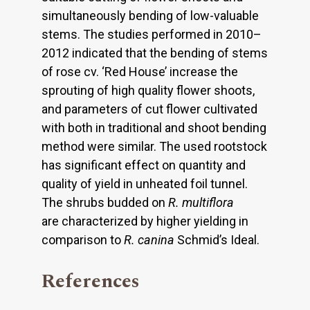
simultaneously bending of low-valuable
stems. The studies performed in 2010–
2012 indicated that the bending of stems
of rose cv. ‘Red House’ increase the
sprouting of high quality flower shoots,
and parameters of cut flower cultivated
with both in traditional and shoot bending
method were similar. The used rootstock
has significant effect on quantity and
quality of yield in unheated foil tunnel.
The shrubs budded on
R. multiflora
are characterized by higher yielding in
comparison to
R. canina
Schmid’s Ideal.
References