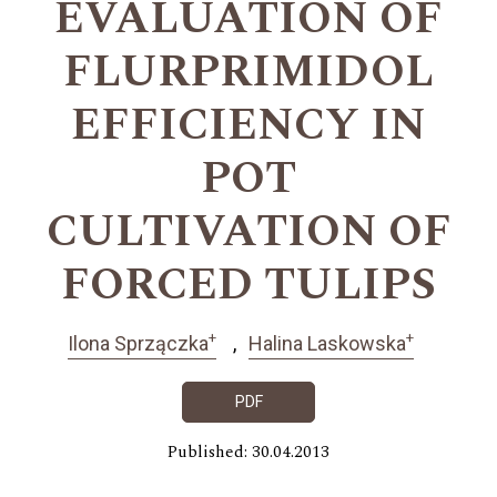
EVALUATION OF
FLURPRIMIDOL
EFFICIENCY IN
POT
CULTIVATION OF
FORCED TULIPS
+
+
Ilona Sprzączka
Halina Laskowska
PDF
Published: 30.04.2013