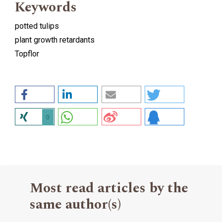
Keywords
potted tulips
plant growth retardants
Topflor
0
Most read articles by the
same author(s)