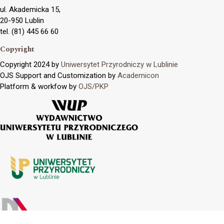
ul. Akademicka 15,
20-950 Lublin
tel. (81) 445 66 60
Copyright
Copyright 2024 by
Uniwersytet Przyrodniczy w Lublinie
OJS Support and Customization by
Academicon
Platform & workfow by
OJS/PKP