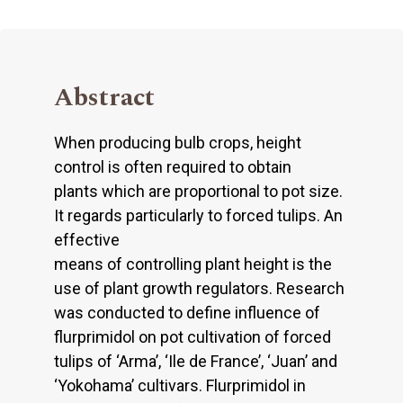
Abstract
When producing bulb crops, height
control is often required to obtain
plants which are proportional to pot size.
It regards particularly to forced tulips. An
effective
means of controlling plant height is the
use of plant growth regulators. Research
was conducted to define influence of
flurprimidol on pot cultivation of forced
tulips of ‘Arma’, ‘Ile de France’, ‘Juan’ and
‘Yokohama’ cultivars. Flurprimidol in