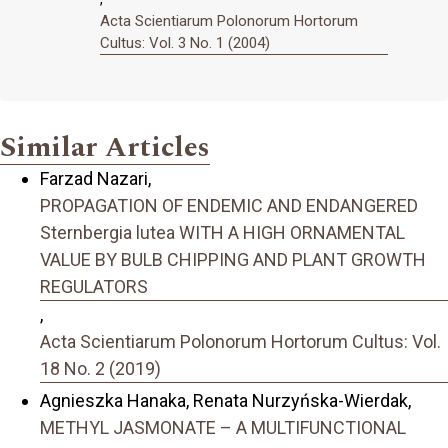
Acta Scientiarum Polonorum Hortorum
Cultus: Vol. 3 No. 1 (2004)
Similar Articles
Farzad Nazari,
PROPAGATION OF ENDEMIC AND ENDANGERED
Sternbergia lutea WITH A HIGH ORNAMENTAL
VALUE BY BULB CHIPPING AND PLANT GROWTH
REGULATORS
,
Acta Scientiarum Polonorum Hortorum Cultus: Vol.
18 No. 2 (2019)
Agnieszka Hanaka, Renata Nurzyńska-Wierdak,
METHYL JASMONATE – A MULTIFUNCTIONAL