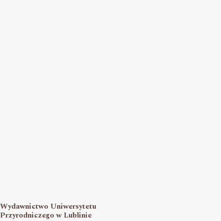
Wydawnictwo Uniwersytetu
Przyrodniczego w Lublinie