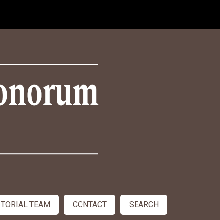
ITORIAL TEAM
CONTACT
SEARCH