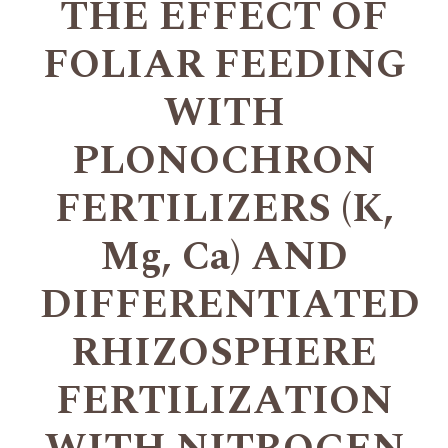
THE EFFECT OF
FOLIAR FEEDING
WITH
PLONOCHRON
FERTILIZERS (K,
Mg, Ca) AND
DIFFERENTIATED
RHIZOSPHERE
FERTILIZATION