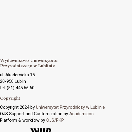
Wydawnictwo Uniwersytetu
Przyrodniczego w Lublinie
ul. Akademicka 15,
20-950 Lublin
tel. (81) 445 66 60
Copyright
Copyright 2024 by
Uniwersytet Przyrodniczy w Lublinie
OJS Support and Customization by
Academicon
Platform & workfow by
OJS/PKP