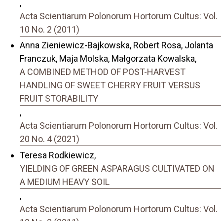
,
Acta Scientiarum Polonorum Hortorum Cultus: Vol.
10 No. 2 (2011)
Anna Zieniewicz-Bajkowska, Robert Rosa, Jolanta
Franczuk, Maja Molska, Małgorzata Kowalska,
A COMBINED METHOD OF POST-HARVEST
HANDLING OF SWEET CHERRY FRUIT VERSUS
FRUIT STORABILITY
,
Acta Scientiarum Polonorum Hortorum Cultus: Vol.
20 No. 4 (2021)
Teresa Rodkiewicz,
YIELDING OF GREEN ASPARAGUS CULTIVATED ON
A MEDIUM HEAVY SOIL
,
Acta Scientiarum Polonorum Hortorum Cultus: Vol.