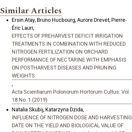
Similar Articles
Ersin Atay, Bruno Hucbourg, Aurore Drevet, Pierre-
Éric Lauri,
EFFECTS OF PREHARVEST DEFICIT IRRIGATION
TREATMENTS IN COMBINATION WITH REDUCED
NITROGEN FERTILIZATION ON ORCHARD
PERFORMANCE OF NECTARINE WITH EMPHASIS
ON POSTHARVEST DISEASES AND PRUNING
WEIGHTS
,
Acta Scientiarum Polonorum Hortorum Cultus: Vol.
18 No. 1 (2019)
Natalia Skubij, Katarzyna Dzida,
INFLUENCE OF NITROGEN DOSE AND HARVESTING
DATE ON THE YIELD AND BIOLOGICAL VALUE OF