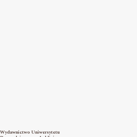
Wydawnictwo Uniwersytetu