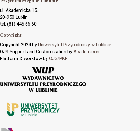
Przyrodniczego w Lublinie
ul. Akademicka 15,
20-950 Lublin
tel. (81) 445 66 60
Copyright
Copyright 2024 by
Uniwersytet Przyrodniczy w Lublinie
OJS Support and Customization by
Academicon
Platform & workfow by
OJS/PKP