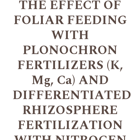
THE EFFECT OF
FOLIAR FEEDING
WITH
PLONOCHRON
FERTILIZERS (K,
Mg, Ca) AND
DIFFERENTIATED
RHIZOSPHERE
FERTILIZATION