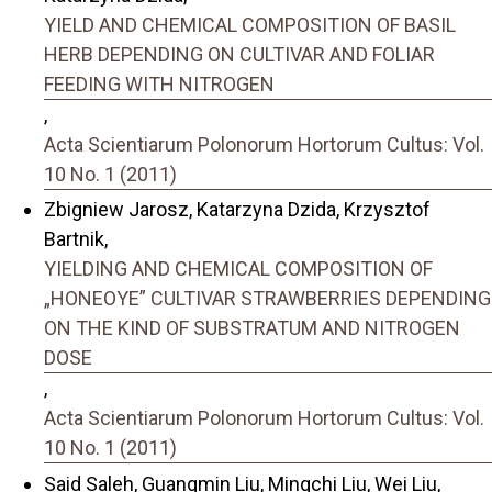
YIELD AND CHEMICAL COMPOSITION OF BASIL
HERB DEPENDING ON CULTIVAR AND FOLIAR
FEEDING WITH NITROGEN
,
Acta Scientiarum Polonorum Hortorum Cultus: Vol.
10 No. 1 (2011)
Zbigniew Jarosz, Katarzyna Dzida, Krzysztof
Bartnik,
YIELDING AND CHEMICAL COMPOSITION OF
„HONEOYE” CULTIVAR STRAWBERRIES DEPENDING
ON THE KIND OF SUBSTRATUM AND NITROGEN
DOSE
,
Acta Scientiarum Polonorum Hortorum Cultus: Vol.
10 No. 1 (2011)
Said Saleh, Guangmin Liu, Mingchi Liu, Wei Liu,