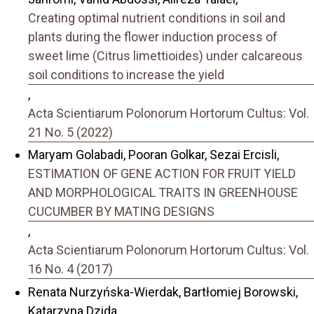
Creating optimal nutrient conditions in soil and
plants during the flower induction process of
sweet lime (Citrus limettioides) under calcareous
soil conditions to increase the yield
,
Acta Scientiarum Polonorum Hortorum Cultus: Vol.
21 No. 5 (2022)
Maryam Golabadi, Pooran Golkar, Sezai Ercisli,
ESTIMATION OF GENE ACTION FOR FRUIT YIELD
AND MORPHOLOGICAL TRAITS IN GREENHOUSE
CUCUMBER BY MATING DESIGNS
,
Acta Scientiarum Polonorum Hortorum Cultus: Vol.
16 No. 4 (2017)
Renata Nurzyńska-Wierdak, Bartłomiej Borowski,
Katarzyna Dzida,