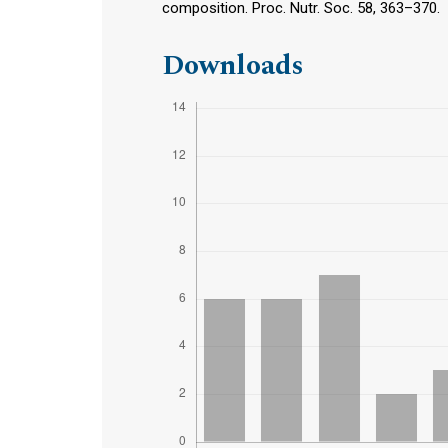
composition. Proc. Nutr. Soc. 58, 363–370.
Downloads