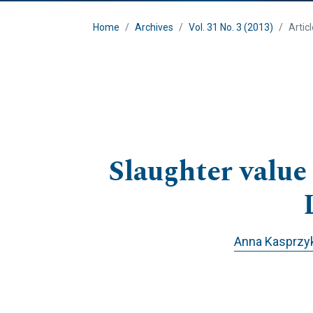
Home
Archives
Vol. 31 No. 3 (2013)
Artic
Slaughter value
Anna Kasprzy