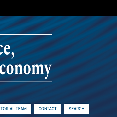
ITORIAL TEAM
CONTACT
SEARCH