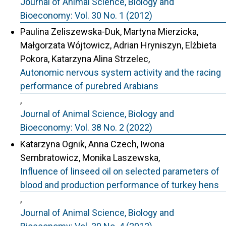
Journal of Animal Science, Biology and
Bioeconomy: Vol. 30 No. 1 (2012)
Paulina Zeliszewska-Duk, Martyna Mierzicka,
Małgorzata Wójtowicz, Adrian Hryniszyn, Elżbieta
Pokora, Katarzyna Alina Strzelec,
Autonomic nervous system activity and the racing
performance of purebred Arabians
,
Journal of Animal Science, Biology and
Bioeconomy: Vol. 38 No. 2 (2022)
Katarzyna Ognik, Anna Czech, Iwona
Sembratowicz, Monika Laszewska,
Influence of linseed oil on selected parameters of
blood and production performance of turkey hens
,
Journal of Animal Science, Biology and