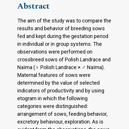
Abstract
The aim of the study was to compare the
results and behavior of breeding sows
fed and kept during the gestation period
in individual or in group systems. The
observations were performed on
crossbreed sows of Polish Landrace and
Naїma (♀ Polish Landrace × ♂ Naїma).
Maternal features of sows were
determined by the value of selected
indicators of productivity and by using
etogram in which the following
categories were distinguished:
arrangement of sows, feeding behavior,
excretory behaviour, exploration. As is