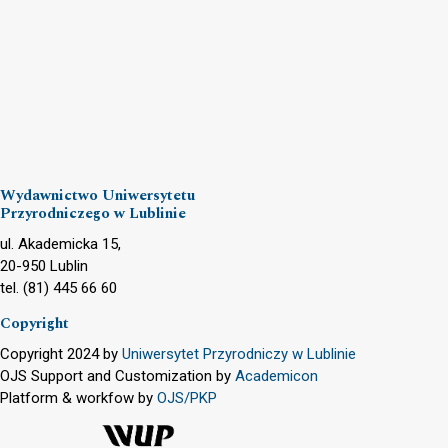
Wydawnictwo Uniwersytetu
Przyrodniczego w Lublinie
ul. Akademicka 15,
20-950 Lublin
tel. (81) 445 66 60
Copyright
Copyright 2024 by
Uniwersytet Przyrodniczy w Lublinie
OJS Support and Customization by
Academicon
Platform & workfow by
OJS/PKP