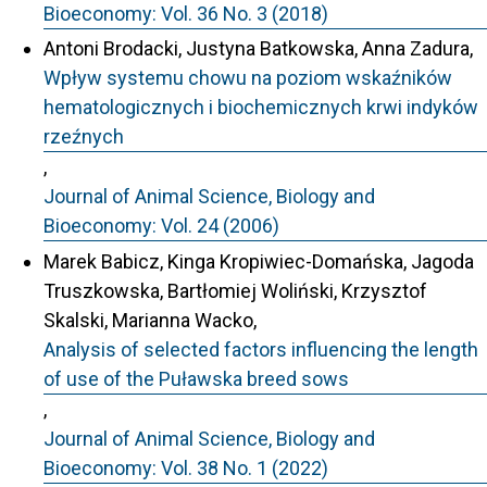
Bioeconomy: Vol. 36 No. 3 (2018)
Antoni Brodacki, Justyna Batkowska, Anna Zadura,
Wpływ systemu chowu na poziom wskaźników
hematologicznych i biochemicznych krwi indyków
rzeźnych
,
Journal of Animal Science, Biology and
Bioeconomy: Vol. 24 (2006)
Marek Babicz, Kinga Kropiwiec-Domańska, Jagoda
Truszkowska, Bartłomiej Woliński, Krzysztof
Skalski, Marianna Wacko,
Analysis of selected factors influencing the length
of use of the Puławska breed sows
,
Journal of Animal Science, Biology and
Bioeconomy: Vol. 38 No. 1 (2022)