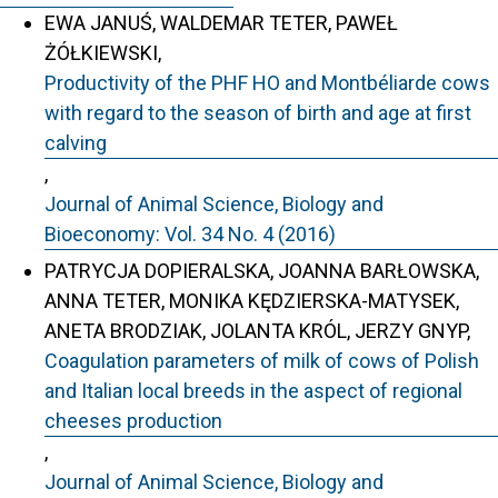
EWA JANUŚ, WALDEMAR TETER, PAWEŁ
ŻÓŁKIEWSKI,
Productivity of the PHF HO and Montbéliarde cows
with regard to the season of birth and age at first
calving
,
Journal of Animal Science, Biology and
Bioeconomy: Vol. 34 No. 4 (2016)
PATRYCJA DOPIERALSKA, JOANNA BARŁOWSKA,
ANNA TETER, MONIKA KĘDZIERSKA-MATYSEK,
ANETA BRODZIAK, JOLANTA KRÓL, JERZY GNYP,
Coagulation parameters of milk of cows of Polish
and Italian local breeds in the aspect of regional
cheeses production
,
Journal of Animal Science, Biology and