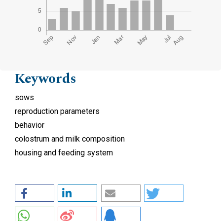
Keywords
sows
reproduction parameters
behavior
colostrum and milk composition
housing and feeding system