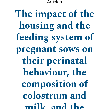
Articles
The impact of the
housing and the
feeding system of
pregnant sows on
their perinatal
behaviour, the
composition of
colostrum and
milk, and the