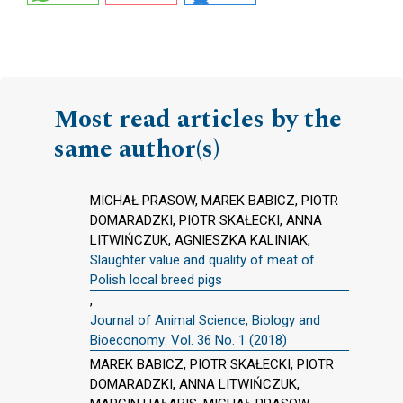
Most read articles by the
same author(s)
MICHAŁ PRASOW, MAREK BABICZ, PIOTR
DOMARADZKI, PIOTR SKAŁECKI, ANNA
LITWIŃCZUK, AGNIESZKA KALINIAK,
Slaughter value and quality of meat of
Polish local breed pigs
,
Journal of Animal Science, Biology and
Bioeconomy: Vol. 36 No. 1 (2018)
MAREK BABICZ, PIOTR SKAŁECKI, PIOTR
DOMARADZKI, ANNA LITWIŃCZUK,