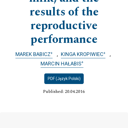
results of the
reproductive
performance
+
+
MAREK BABICZ
KINGA KROPIWIEC
+
MARCIN HAŁABIS
PDF (Język Polski)
Published: 20.04.2016