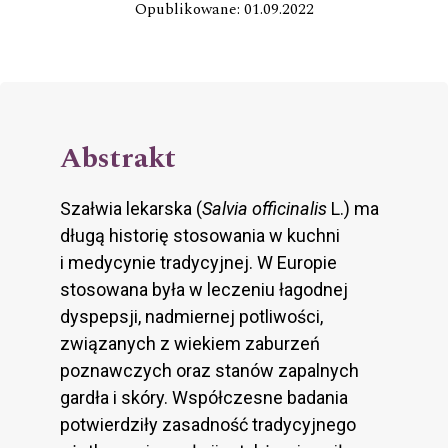
Opublikowane: 01.09.2022
Abstrakt
Szałwia lekarska (
Salvia officinalis
L.) ma
długą historię stosowania w kuchni
i medycynie tradycyjnej. W Europie
stosowana była w leczeniu łagodnej
dyspepsji, nadmiernej potliwości,
związanych z wiekiem zaburzeń
poznawczych oraz stanów zapalnych
gardła i skóry. Współczesne badania
potwierdziły zasadność tradycyjnego