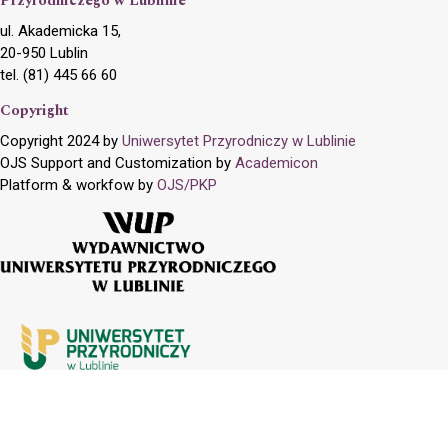
Przyrodniczego w Lublinie
ul. Akademicka 15,
20-950 Lublin
tel. (81) 445 66 60
Copyright
Copyright 2024 by
Uniwersytet Przyrodniczy w Lublinie
OJS Support and Customization by
Academicon
Platform & workfow by
OJS/PKP