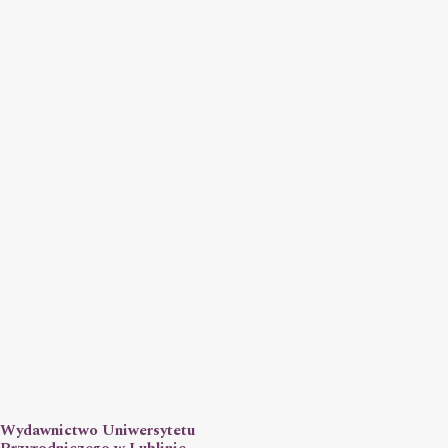
Wydawnictwo Uniwersytetu