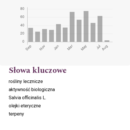
Słowa kluczowe
rośliny lecznicze
aktywność biologiczna
Salvia officinalis L.
olejki eteryczne
terpeny