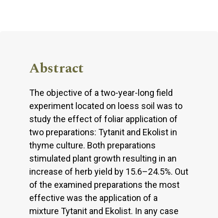
Abstract
The objective of a two-year-long field
experiment located on loess soil was to
study the effect of foliar application of
two preparations: Tytanit and Ekolist in
thyme culture. Both preparations
stimulated plant growth resulting in an
increase of herb yield by 15.6–24.5%. Out
of the examined preparations the most
effective was the application of a
mixture Tytanit and Ekolist. In any case