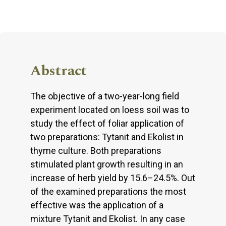
Abstract
The objective of a two-year-long field
experiment located on loess soil was to
study the effect of foliar application of
two preparations: Tytanit and Ekolist in
thyme culture. Both preparations
stimulated plant growth resulting in an
increase of herb yield by 15.6–24.5%. Out
of the examined preparations the most
effective was the application of a
mixture Tytanit and Ekolist. In any case