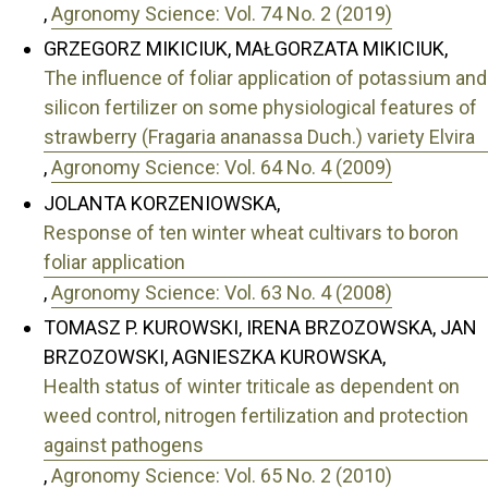
,
Agronomy Science: Vol. 74 No. 2 (2019)
GRZEGORZ MIKICIUK, MAŁGORZATA MIKICIUK,
The influence of foliar application of potassium and
silicon fertilizer on some physiological features of
strawberry (Fragaria ananassa Duch.) variety Elvira
,
Agronomy Science: Vol. 64 No. 4 (2009)
JOLANTA KORZENIOWSKA,
Response of ten winter wheat cultivars to boron
foliar application
,
Agronomy Science: Vol. 63 No. 4 (2008)
TOMASZ P. KUROWSKI, IRENA BRZOZOWSKA, JAN
BRZOZOWSKI, AGNIESZKA KUROWSKA,
Health status of winter triticale as dependent on
weed control, nitrogen fertilization and protection
against pathogens
,
Agronomy Science: Vol. 65 No. 2 (2010)