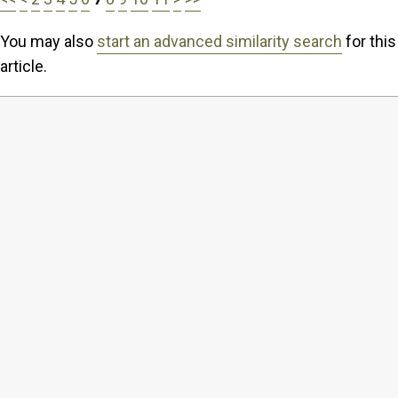
You may also
start an advanced similarity search
for this
article.