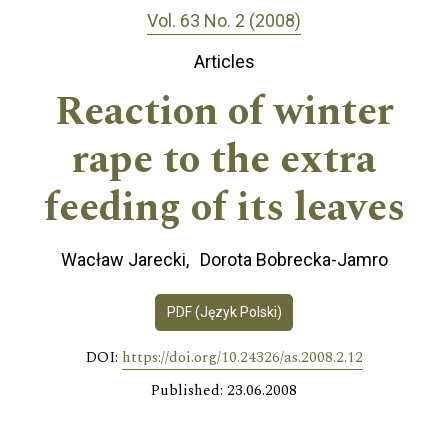
Vol. 63 No. 2 (2008)
Articles
Reaction of winter
rape to the extra
feeding of its leaves
Wacław Jarecki
Dorota Bobrecka-Jamro
PDF (Język Polski)
DOI:
https://doi.org/10.24326/as.2008.2.12
Published: 23.06.2008