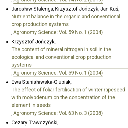
Jarosław Stalenga, Krzysztof Jończyk, Jan Kuś,
Nutrient balance in the organic and conventional
crop production systems
,
Agronomy Science: Vol. 59 No. 1 (2004)
Krzysztof Jończyk,
The content of mineral nitrogen in soil in the
ecological and conventional crop production
systems
,
Agronomy Science: Vol. 59 No. 1 (2004)
Ewa Stanisławska-Glubiak,
The effect of foliar fertilisation of winter rapeseed
with molybdenum on the concentration of the
element in seeds
,
Agronomy Science: Vol. 63 No. 3 (2008)
Cezary Trawczyński,