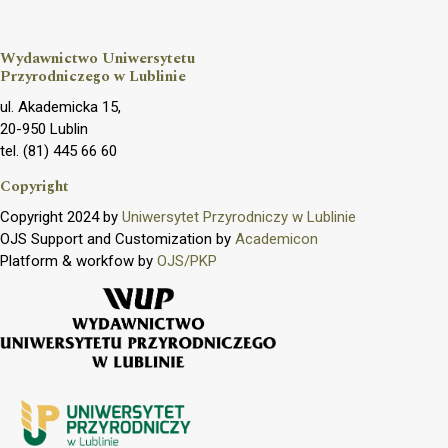
Wydawnictwo Uniwersytetu
Przyrodniczego w Lublinie
ul. Akademicka 15,
20-950 Lublin
tel. (81) 445 66 60
Copyright
Copyright 2024 by
Uniwersytet Przyrodniczy w Lublinie
OJS Support and Customization by
Academicon
Platform & workfow by
OJS/PKP