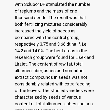
with Solubor DF stimulated the number
of replums and the mass of one
thousand seeds. The result was that
both fertilizing mixtures considerably
increased the yield of seeds as
compared with the control group,
–1
respectively 3.75 and 3.68 dt·ha
, i.e.
14.2 and 14.0%. The best crops in the
research group were found for Lisek and
Lirajet. The content of raw fat, total
albumen, fiber, ashes and non-nitric
extract compounds in seeds was not
considerably related with extra feeding
of the leaves. The studied varieties were
characterized by seeds of various
content of total albumen, ashes and non-