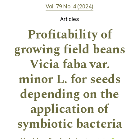
Vol. 79 No. 4 (2024)
Articles
Profitability of
growing field beans
Vicia faba var.
minor L. for seeds
depending on the
application of
symbiotic bacteria
+