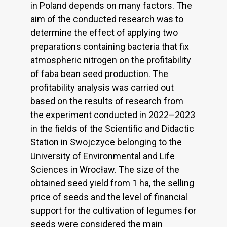
in Poland depends on many factors. The
aim of the conducted research was to
determine the effect of applying two
preparations containing bacteria that fix
atmospheric nitrogen on the profitability
of faba bean seed production. The
profitability analysis was carried out
based on the results of research from
the experiment conducted in 2022–2023
in the fields of the Scientific and Didactic
Station in Swojczyce belonging to the
University of Environmental and Life
Sciences in Wrocław. The size of the
obtained seed yield from 1 ha, the selling
price of seeds and the level of financial
support for the cultivation of legumes for
seeds were considered the main