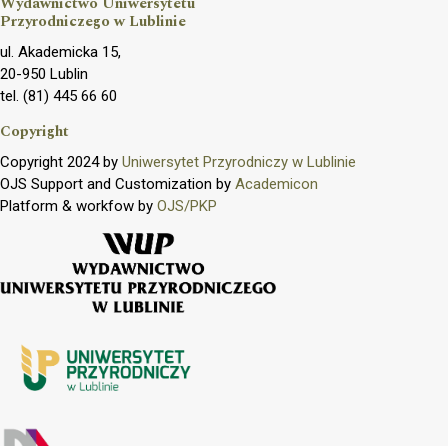
Wydawnictwo Uniwersytetu
Przyrodniczego w Lublinie
ul. Akademicka 15,
20-950 Lublin
tel. (81) 445 66 60
Copyright
Copyright 2024 by
Uniwersytet Przyrodniczy w Lublinie
OJS Support and Customization by
Academicon
Platform & workfow by
OJS/PKP