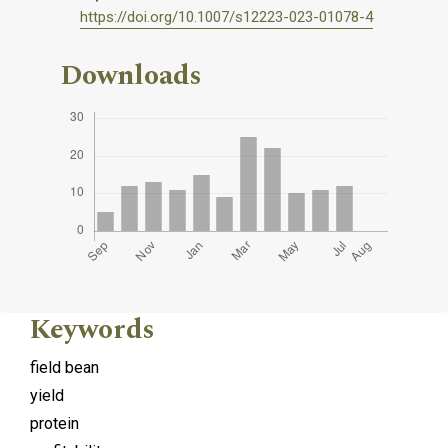
https://doi.org/10.1007/s12223-023-01078-4
Downloads
Keywords
field bean
yield
protein