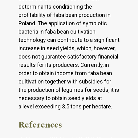
determinants conditioning the
profitability of faba bean production in
Poland. The application of symbiotic
bacteria in faba bean cultivation
technology can contribute to a significant
increase in seed yields, which, however,
does not guarantee satisfactory financial
results for its producers. Currently, in
order to obtain income from faba bean
cultivation together with subsidies for
the production of legumes for seeds, it is
necessary to obtain seed yields at
a level exceeding 3.5 tons per hectare.
References