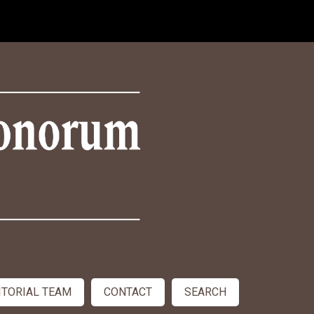
ITORIAL TEAM
CONTACT
SEARCH