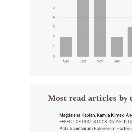
Most read articles by 
Magdalena Kapłan, Kamila Klimek, An
EFFECT OF ROOTSTOCK ON YIELD Q
Acta Scientiarum Polonorum Hortorum