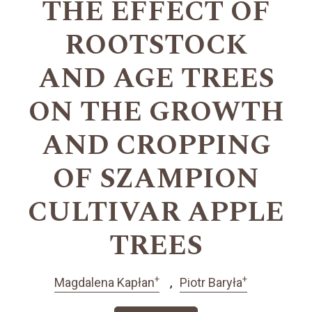
THE EFFECT OF
ROOTSTOCK
AND AGE TREES
ON THE GROWTH
AND CROPPING
OF SZAMPION
CULTIVAR APPLE
TREES
+
+
Magdalena Kapłan
Piotr Baryła