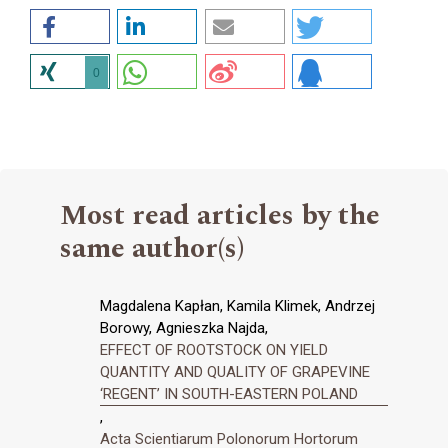
0
Most read articles by the
same author(s)
Magdalena Kapłan, Kamila Klimek, Andrzej
Borowy, Agnieszka Najda,
EFFECT OF ROOTSTOCK ON YIELD
QUANTITY AND QUALITY OF GRAPEVINE
‘REGENT’ IN SOUTH-EASTERN POLAND
,
Acta Scientiarum Polonorum Hortorum