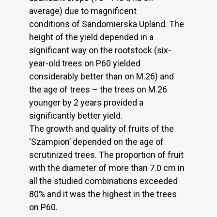
average) due to magnificent
conditions of Sandomierska Upland. The
height of the yield depended in a
significant way on the rootstock (six-
year-old trees on P60 yielded
considerably better than on M.26) and
the age of trees – the trees on M.26
younger by 2 years provided a
significantly better yield.
The growth and quality of fruits of the
‘Szampion’ depended on the age of
scrutinized trees. The proportion of fruit
with the diameter of more than 7.0 cm in
all the studied combinations exceeded
80% and it was the highest in the trees
on P60.