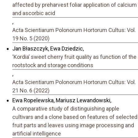
affected by preharvest foliar application of calcium
and ascorbic acid
,
Acta Scientiarum Polonorum Hortorum Cultus: Vol.
19 No. 5 (2020)
Jan Błaszczyk, Ewa Dziedzic,
‘Kordia’ sweet cherry fruit quality as function of the
rootstock and storage conditions
,
Acta Scientiarum Polonorum Hortorum Cultus: Vol.
21 No. 6 (2022)
Ewa Ropelewska, Mariusz Lewandowski,
A comparative study of distinguishing apple
cultivars and a clone based on features of selected
fruit parts and leaves using image processing and
artificial intelligence