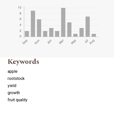
Keywords
apple
rootstock
yield
growth
fruit quality