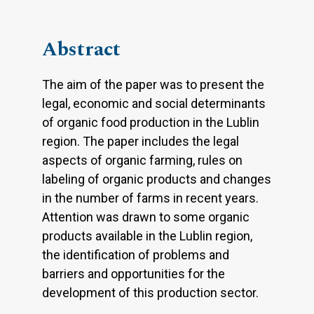
Abstract
The aim of the paper was to present the
legal, economic and social determinants
of organic food production in the Lublin
region. The paper includes the legal
aspects of organic farming, rules on
labeling of organic products and changes
in the number of farms in recent years.
Attention was drawn to some organic
products available in the Lublin region,
the identification of problems and
barriers and opportunities for the
development of this production sector.