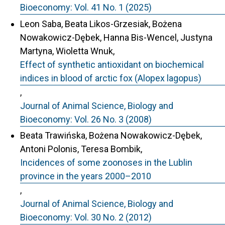
Bioeconomy: Vol. 41 No. 1 (2025)
Leon Saba, Beata Likos-Grzesiak, Bożena
Nowakowicz-Dębek, Hanna Bis-Wencel, Justyna
Martyna, Wioletta Wnuk,
Effect of synthetic antioxidant on biochemical
indices in blood of arctic fox (Alopex lagopus)
,
Journal of Animal Science, Biology and
Bioeconomy: Vol. 26 No. 3 (2008)
Beata Trawińska, Bożena Nowakowicz-Dębek,
Antoni Polonis, Teresa Bombik,
Incidences of some zoonoses in the Lublin
province in the years 2000–2010
,
Journal of Animal Science, Biology and
Bioeconomy: Vol. 30 No. 2 (2012)