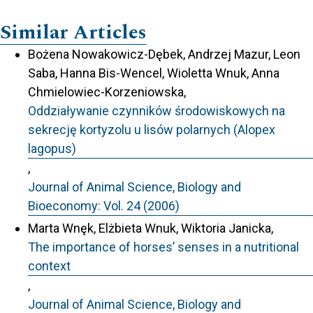
Similar Articles
Bożena Nowakowicz-Dębek, Andrzej Mazur, Leon
Saba, Hanna Bis-Wencel, Wioletta Wnuk, Anna
Chmielowiec-Korzeniowska,
Oddziaływanie czynników środowiskowych na
sekrecję kortyzolu u lisów polarnych (Alopex
lagopus)
,
Journal of Animal Science, Biology and
Bioeconomy: Vol. 24 (2006)
Marta Wnęk, Elżbieta Wnuk, Wiktoria Janicka,
The importance of horses’ senses in a nutritional
context
,
Journal of Animal Science, Biology and