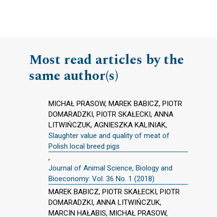
Most read articles by the
same author(s)
MICHAŁ PRASOW, MAREK BABICZ, PIOTR
DOMARADZKI, PIOTR SKAŁECKI, ANNA
LITWIŃCZUK, AGNIESZKA KALINIAK,
Slaughter value and quality of meat of
Polish local breed pigs
,
Journal of Animal Science, Biology and
Bioeconomy: Vol. 36 No. 1 (2018)
MAREK BABICZ, PIOTR SKAŁECKI, PIOTR
DOMARADZKI, ANNA LITWIŃCZUK,
MARCIN HAŁABIS, MICHAŁ PRASOW,