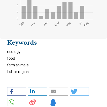
Keywords
ecology
food
farm animals
Lublin region