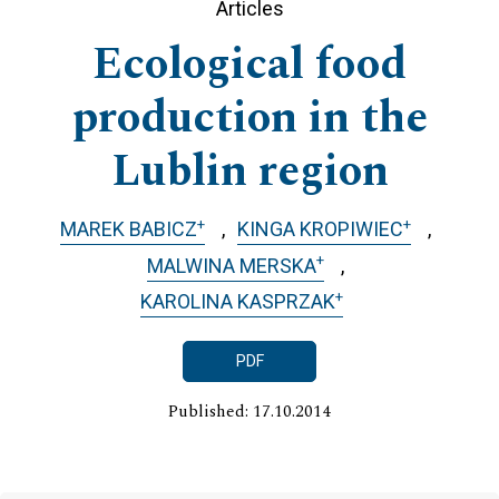
Articles
Ecological food
production in the
Lublin region
+
+
MAREK BABICZ
KINGA KROPIWIEC
+
MALWINA MERSKA
+
KAROLINA KASPRZAK
PDF
Published: 17.10.2014