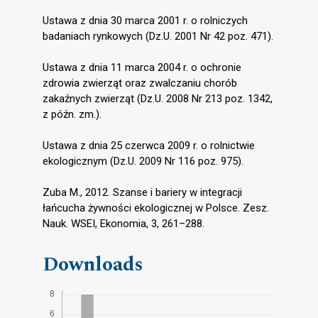
Ustawa z dnia 30 marca 2001 r. o rolniczych
badaniach rynkowych (Dz.U. 2001 Nr 42 poz. 471).
Ustawa z dnia 11 marca 2004 r. o ochronie
zdrowia zwierząt oraz zwalczaniu chorób
zakaźnych zwierząt (Dz.U. 2008 Nr 213 poz. 1342,
z późn. zm.).
Ustawa z dnia 25 czerwca 2009 r. o rolnictwie
ekologicznym (Dz.U. 2009 Nr 116 poz. 975).
Zuba M., 2012. Szanse i bariery w integracji
łańcucha żywności ekologicznej w Polsce. Zesz.
Nauk. WSEI, Ekonomia, 3, 261–288.
Downloads