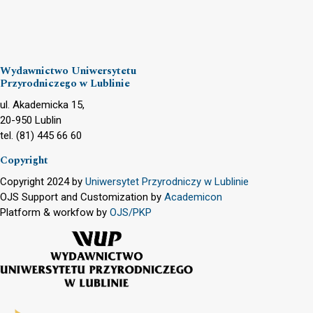
Wydawnictwo Uniwersytetu
Przyrodniczego w Lublinie
ul. Akademicka 15,
20-950 Lublin
tel. (81) 445 66 60
Copyright
Copyright 2024 by
Uniwersytet Przyrodniczy w Lublinie
OJS Support and Customization by
Academicon
Platform & workfow by
OJS/PKP