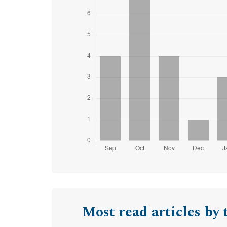
Most read articles by 