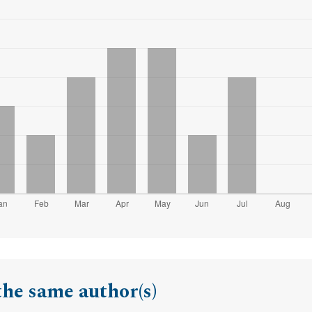
the same author(s)