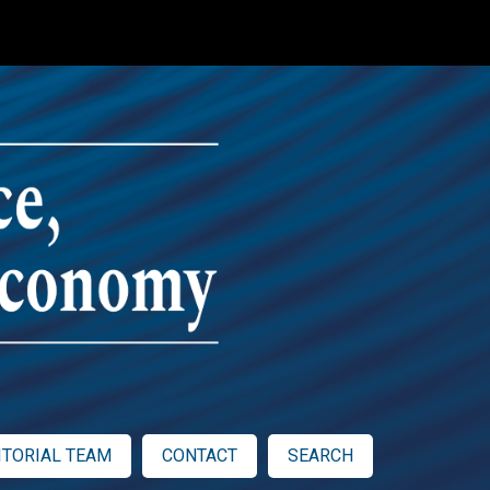
ITORIAL TEAM
CONTACT
SEARCH