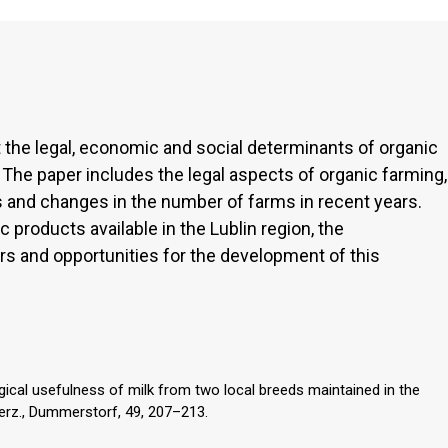
 the legal, economic and social determinants of organic
. The paper includes the legal aspects of organic farming,
ts and changes in the number of farms in recent years.
products available in the Lublin region, the
ers and opportunities for the development of this
gical usefulness of milk from two local breeds maintained in the
ierz., Dummerstorf, 49, 207–213.