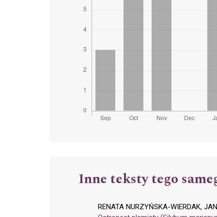
Inne teksty tego same
RENATA NURZYŃSKA-WIERDAK, JAN