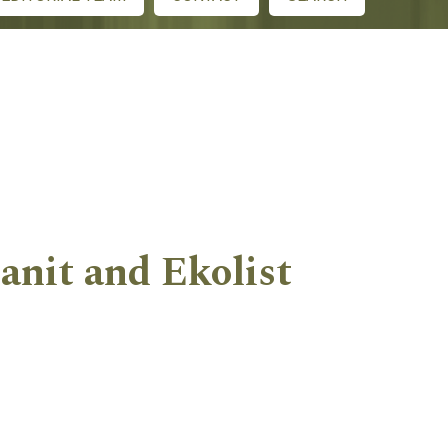
tanit and Ekolist