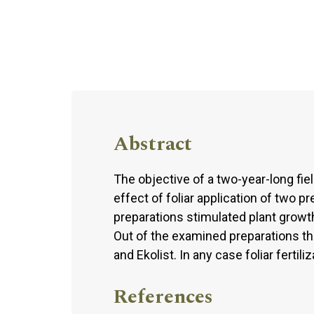
Abstract
The objective of a two-year-long fie
effect of foliar application of two p
preparations stimulated plant growth
Out of the examined preparations th
and Ekolist. In any case foliar fertil
References