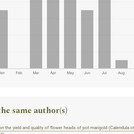
the same author(s)
on the yield and quality of flower heads of pot marigold (Calendula off