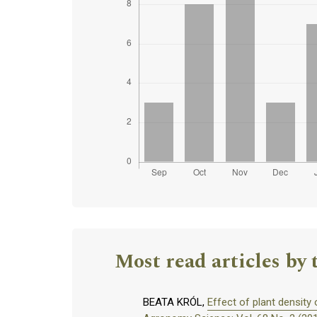
Most read articles by 
BEATA KRÓL,
Effect of plant density 