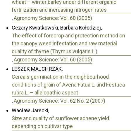
wheat – winter barley under different organic
fertilization and increasing nitrogen rates
,
Agronomy Science: Vol. 60 (2005)
Cezary Kwiatkowski, Barbara Kołodziej,
The effect of forecrop and protection method on
the canopy weed infestation and raw material
quality of thyme (Thymus vulgaris L.)
,
Agronomy Science: Vol. 60 (2005)
LESZEK MAJCHRZAK,
Cereals germination in the neighbourhood
conditions of grain of Avena Fatua L. and Festuca
rubra L. – allelopathic aspect
,
Agronomy Science: Vol. 62 No. 2 (2007)
Wacław Jarecki,
Size and quality of sunflower achene yield
depending on cultivar type