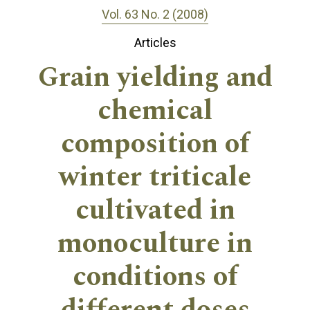
Vol. 63 No. 2 (2008)
Articles
Grain yielding and
chemical
composition of
winter triticale
cultivated in
monoculture in
conditions of