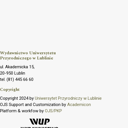
Wydawnictwo Uniwersytetu
Przyrodniczego w Lublinie
ul. Akademicka 15,
20-950 Lublin
tel. (81) 445 66 60
Copyright
Copyright 2024 by
Uniwersytet Przyrodniczy w Lublinie
OJS Support and Customization by
Academicon
Platform & workfow by
OJS/PKP