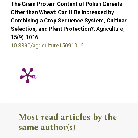
The Grain Protein Content of Polish Cereals
Other than Wheat: Can It Be Increased by
Combining a Crop Sequence System, Cultivar
Selection, and Plant Protection?.
Agriculture,
15
(9),
1016.
10.3390/agriculture15091016
Most read articles by the
same author(s)