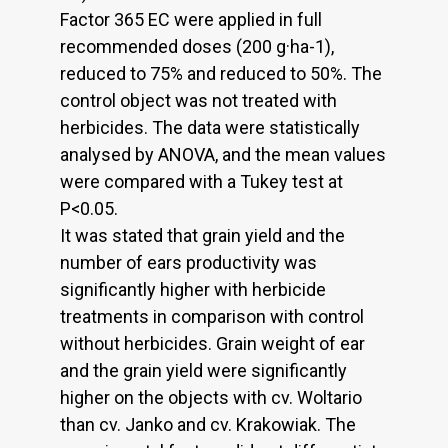
Factor 365 EC were applied in full
recommended doses (200 g·ha-1),
reduced to 75% and reduced to 50%. The
control object was not treated with
herbicides. The data were statistically
analysed by ANOVA, and the mean values
were compared with a Tukey test at
P<0.05.
It was stated that grain yield and the
number of ears productivity was
significantly higher with herbicide
treatments in comparison with control
without herbicides. Grain weight of ear
and the grain yield were significantly
higher on the objects with cv. Woltario
than cv. Janko and cv. Krakowiak. The