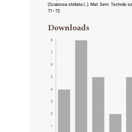
(Scabiosa stellata L.). Mat. Sem. Techniki s
71–72.
Downloads