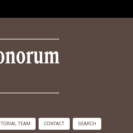
ITORIAL TEAM
CONTACT
SEARCH