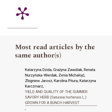
Most read articles by the
same author(s)
Katarzyna Dzida, Grażyna Zawiślak, Renata
Nurzyńska-Wierdak, Zenia Michałojć,
Zbigniew Jarosz, Karolina Pitura, Katarzyna
Karczmarz,
YIELD AND QUALITY OF THE SUMMER
SAVORY HERB (Satureia hortensis L.)
GROWN FOR A BUNCH HARVEST
,