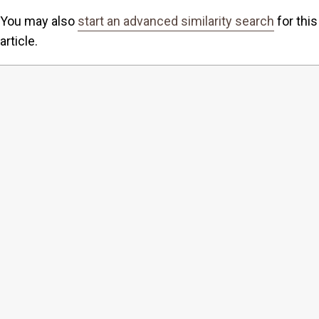
You may also
start an advanced similarity search
for this
article.