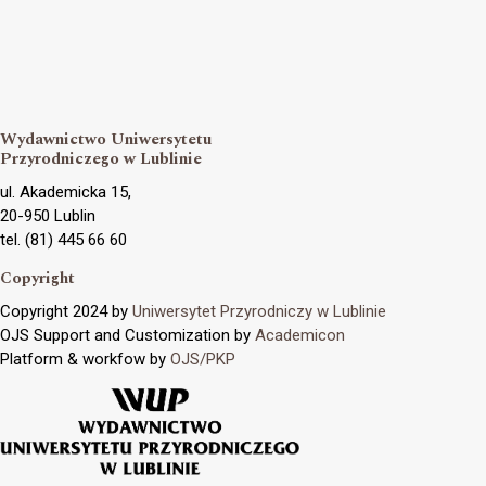
Wydawnictwo Uniwersytetu
Przyrodniczego w Lublinie
ul. Akademicka 15,
20-950 Lublin
tel. (81) 445 66 60
Copyright
Copyright 2024 by
Uniwersytet Przyrodniczy w Lublinie
OJS Support and Customization by
Academicon
Platform & workfow by
OJS/PKP